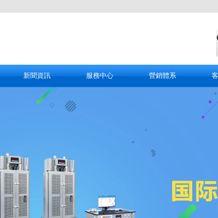
新聞資訊
服務中心
營銷體系