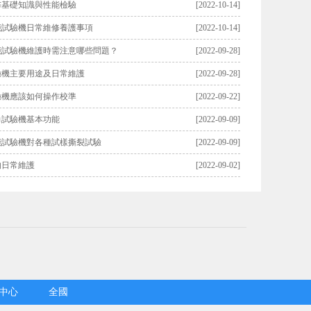
布基礎知識與性能檢驗
[2022-10-14]
能試驗機日常維修養護事項
[2022-10-14]
能試驗機維護時需注意哪些問題？
[2022-09-28]
驗機主要用途及日常維護
[2022-09-28]
驗機應該如何操作校準
[2022-09-22]
力試驗機基本功能
[2022-09-09]
能試驗機對各種試樣撕裂試驗
[2022-09-09]
的日常維護
[2022-09-02]
中心
全國