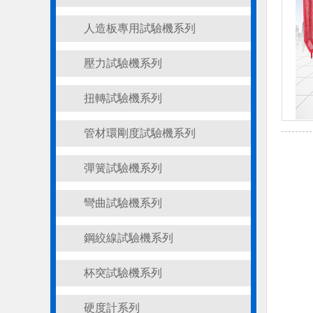
人造板專用試驗機系列
壓力試驗機系列
扭轉試驗機系列
管材環剛度試驗機系列
彈簧試驗機系列
彎曲試驗機系列
鋼絞線試驗機系列
杯突試驗機系列
硬度計系列