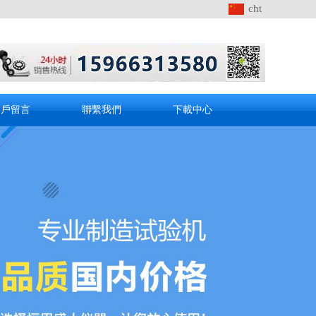
cht
客戶留言
聯繫我們
下載中心