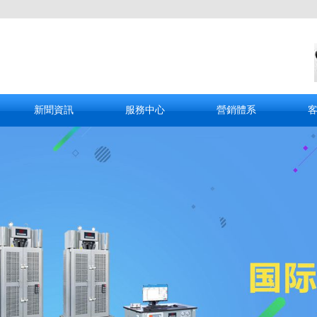
新聞資訊
服務中心
營銷體系