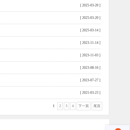
[ 2025-03-20 ]
[ 2025-03-20 ]
[ 2025-03-14 ]
[ 2023-11-14 ]
[ 2023-11-03 ]
[ 2023-08-16 ]
[ 2023-07-27 ]
[ 2021-03-23 ]
1
2
3
4
下一頁
尾頁