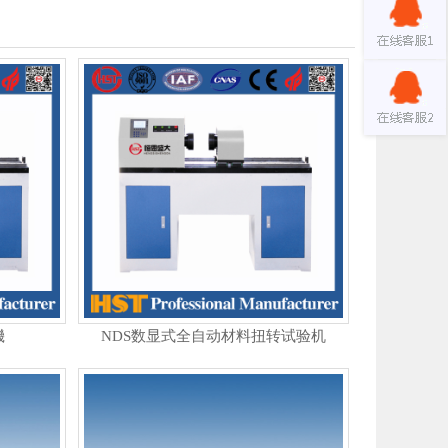
機
NDS数显式全自动材料扭转试验机