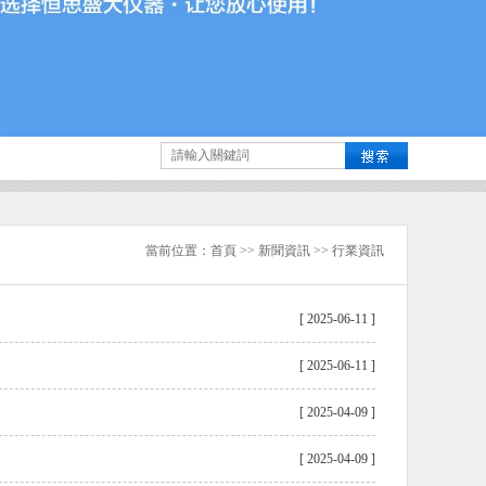
當前位置：
首頁
>>
新聞資訊
>>
行業資訊
[ 2025-06-11 ]
[ 2025-06-11 ]
[ 2025-04-09 ]
[ 2025-04-09 ]