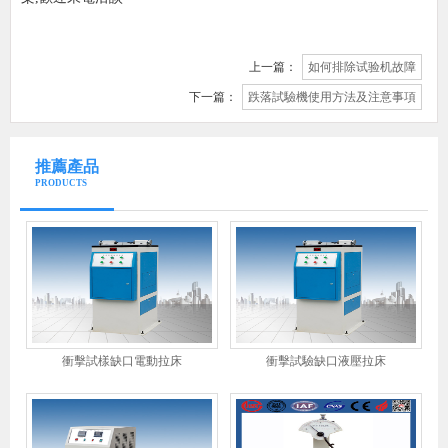
上一篇：
如何排除试验机故障
下一篇：
跌落試驗機使用方法及注意事項
推薦產品
PRODUCTS
衝擊試樣缺口電動拉床
衝擊試驗缺口液壓拉床