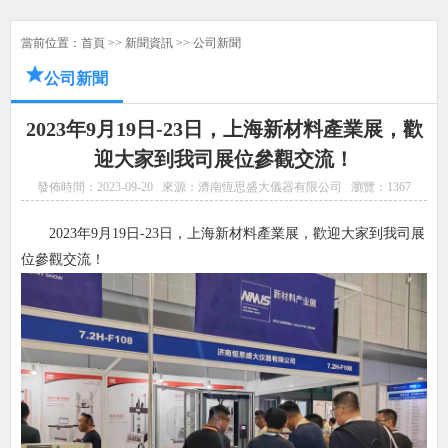
當前位置：
首頁
>>
新聞資訊
>>
公司新聞
公司新聞
2023年9月19日-23日，上海新材料產業展，歡
迎大家到我司展位參觀交流！
發佈時間：2023-09-20
來源：濟南恆思盛大儀器有限公司
瀏覽：
1367
2023年9月19日-23日，上海新材料產業展，歡迎大家到我司展
位參觀交流！